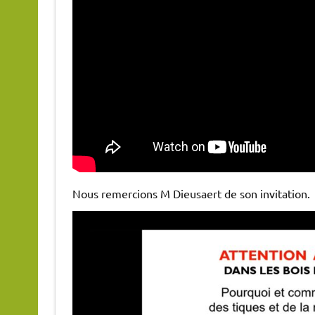
Nous remercions M Dieusaert de son invitation.