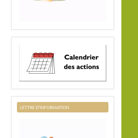
LETTRE D’INFORMATION