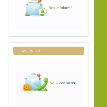
ECRIVEZ-NOUS !