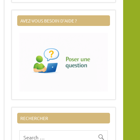
AVEZ-VOUS BESOIN D’AIDE ?
RECHERCHER