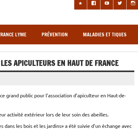
les à tiques
FRANCE LYME
PRÉVENTION
MALADIES ET TIQUES
LES APICULTEURS EN HAUT DE FRANCE
ce grand public pour l’association d’apiculteur en Haut-de-
ur activité extérieur lors de leur soin des abeilles.
 dans les bois et les jardins» a été suivie d’un échange avec