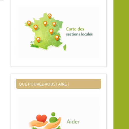
QUE POUVEZ-VOUS FAIRE ?