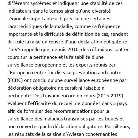
différents systèmes et indiquent une stabilité de ces
indicateurs dans le temps ainsi qu’une diversité
régionale importante ». Il précise que certaines
caractéristiques de la maladie, comme sa fréquence
importante et la difficulté de définition de cas, rendent
difficile la mise en œuvre d’une déclaration obligatoire.
L’InVS rappelle que, depuis 2010, des réflexions sont en
cours sur la pertinence et la faisabilité d’une
surveillance européenne et les experts réunis par
l’European centre for disease prevention and control
(ECDC) ont conclu qu’une surveillance européenne par
déclaration obligatoire ne serait ni faisable ni
pertinente. Des travaux encore en cours (2015-2019)
évaluent l’efficacité du recueil de données dans 5 pays
afin de formuler des recommandations pour la
surveillance des maladies transmises par les tiques et
non couvertes par la déclaration obligatoire. Par ailleurs,
les résultats de la saisine d’Aviesan concernant les