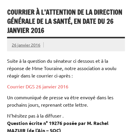
COURRIER À L’ATTENTION DE LA DIRECTION
GÉNÉRALE DE LA SANTÉ, EN DATE DU 26
JANVIER 2016
26 janvier 2016
Suite à la question du sénateur ci dessous et à la
réponse de Mme Touraine, notre association a voulu
réagir dans le courrier ci-après :
Courrier DGS 26 janvier 2016
Un communiqué de presse va être envoyé dans les
prochains jours, reprenant cette lettre.
N’hésitez pas à la diffuser .
Question écrite n° 19276 posée par M. Rachel
MAZUIR (de l’Ain – SOC)