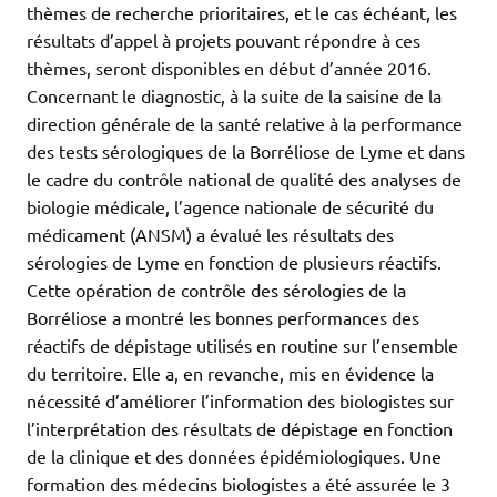
thèmes de recherche prioritaires, et le cas échéant, les
résultats d’appel à projets pouvant répondre à ces
thèmes, seront disponibles en début d’année 2016.
Concernant le diagnostic, à la suite de la saisine de la
direction générale de la santé relative à la performance
des tests sérologiques de la Borréliose de Lyme et dans
le cadre du contrôle national de qualité des analyses de
biologie médicale, l’agence nationale de sécurité du
médicament (ANSM) a évalué les résultats des
sérologies de Lyme en fonction de plusieurs réactifs.
Cette opération de contrôle des sérologies de la
Borréliose a montré les bonnes performances des
réactifs de dépistage utilisés en routine sur l’ensemble
du territoire. Elle a, en revanche, mis en évidence la
nécessité d’améliorer l’information des biologistes sur
l’interprétation des résultats de dépistage en fonction
de la clinique et des données épidémiologiques. Une
formation des médecins biologistes a été assurée le 3