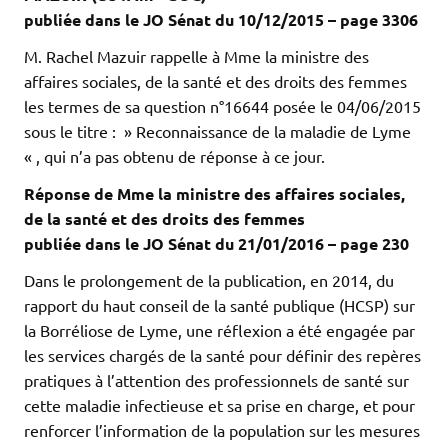
publiée dans le JO Sénat du 10/12/2015 – page 3306
M. Rachel Mazuir rappelle à Mme la ministre des
affaires sociales, de la santé et des droits des femmes
les termes de sa question n°16644 posée le 04/06/2015
sous le titre : » Reconnaissance de la maladie de Lyme
« , qui n’a pas obtenu de réponse à ce jour.
Réponse de Mme la ministre des affaires sociales,
de la santé et des droits des femmes
publiée dans le JO Sénat du 21/01/2016 – page 230
Dans le prolongement de la publication, en 2014, du
rapport du haut conseil de la santé publique (HCSP) sur
la Borréliose de Lyme, une réflexion a été engagée par
les services chargés de la santé pour définir des repères
pratiques à l’attention des professionnels de santé sur
cette maladie infectieuse et sa prise en charge, et pour
renforcer l’information de la population sur les mesures