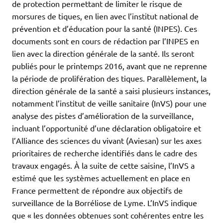
de protection permettant de limiter le risque de
morsures de tiques, en lien avec l’institut national de
prévention et d’éducation pour la santé (INPES). Ces
documents sont en cours de rédaction par l’INPES en
lien avec la direction générale de la santé. Ils seront
publiés pour le printemps 2016, avant que ne reprenne
la période de prolifération des tiques. Parallèlement, la
direction générale de la santé a saisi plusieurs instances,
notamment l’institut de veille sanitaire (InVS) pour une
analyse des pistes d’amélioration de la surveillance,
incluant l’opportunité d’une déclaration obligatoire et
l’Alliance des sciences du vivant (Aviesan) sur les axes
prioritaires de recherche identifiés dans le cadre des
travaux engagés. À la suite de cette saisine, l’InVS a
estimé que les systèmes actuellement en place en
France permettent de répondre aux objectifs de
surveillance de la Borréliose de Lyme. L’InVS indique
que « les données obtenues sont cohérentes entre les