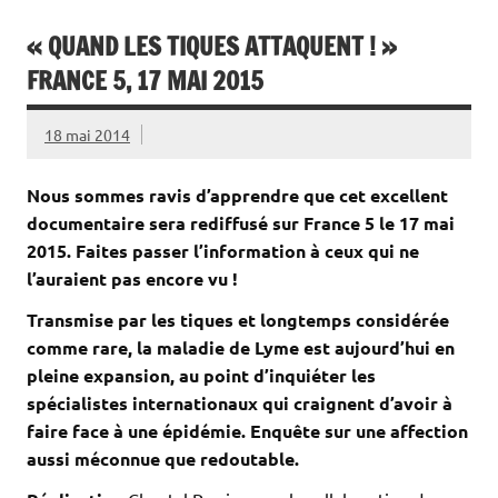
« QUAND LES TIQUES ATTAQUENT ! »
FRANCE 5, 17 MAI 2015
18 mai 2014
Nous sommes ravis d’apprendre que cet excellent
documentaire sera rediffusé sur France 5 le 17 mai
2015. Faites passer l’information à ceux qui ne
l’auraient pas encore vu !
Transmise par les tiques et longtemps considérée
comme rare, la maladie de Lyme est aujourd’hui en
pleine expansion, au point d’inquiéter les
spécialistes internationaux qui craignent d’avoir à
faire face à une épidémie. Enquête sur une affection
aussi méconnue que redoutable.