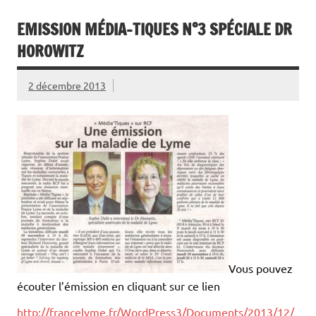
EMISSION MÉDIA-TIQUES N°3 SPÉCIALE DR
HOROWITZ
2 décembre 2013
Vous pouvez
écouter l’émission en cliquant sur ce lien
http://francelyme.fr/WordPress3/Documents/2013/12/