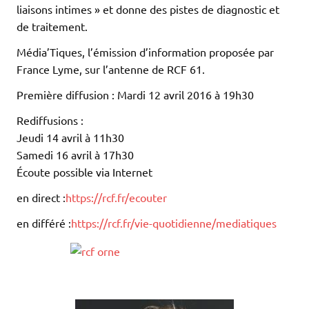
liaisons intimes » et donne des pistes de diagnostic et
de traitement.
Média’Tiques, l’émission d’information proposée par
France Lyme, sur l’antenne de RCF 61.
Première diffusion : Mardi 12 avril 2016 à 19h30
Rediffusions :
Jeudi 14 avril à 11h30
Samedi 16 avril à 17h30
Écoute possible via Internet
en direct :
https://rcf.fr/ecouter
en différé :
https://rcf.fr/vie-quotidienne/mediatiques