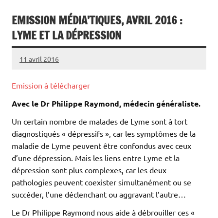
EMISSION MÉDIA’TIQUES, AVRIL 2016 :
LYME ET LA DÉPRESSION
11 avril 2016
Emission à télécharger
Avec le Dr Philippe Raymond, médecin généraliste.
Un certain nombre de malades de Lyme sont à tort
diagnostiqués « dépressifs », car les symptômes de la
maladie de Lyme peuvent être confondus avec ceux
d’une dépression. Mais les liens entre Lyme et la
dépression sont plus complexes, car les deux
pathologies peuvent coexister simultanément ou se
succéder, l’une déclenchant ou aggravant l’autre…
Le Dr Philippe Raymond nous aide à débrouiller ces «