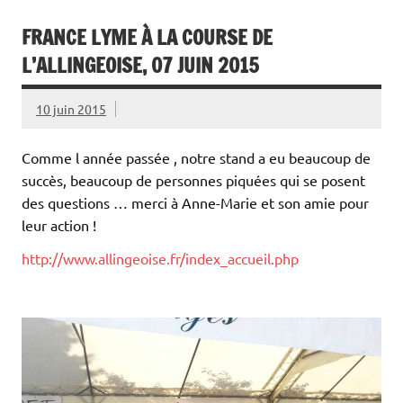
FRANCE LYME À LA COURSE DE
L’ALLINGEOISE, 07 JUIN 2015
10 juin 2015
Comme l année passée , notre stand a eu beaucoup de
succès, beaucoup de personnes piquées qui se posent
des questions … merci à Anne-Marie et son amie pour
leur action !
http://www.allingeoise.fr/index_accueil.php