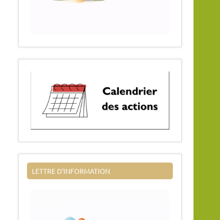
LETTRE D’INFORMATION