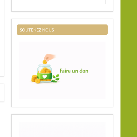
SOUTENEZ-NOUS