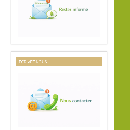
ECRIVEZ-NOUS !