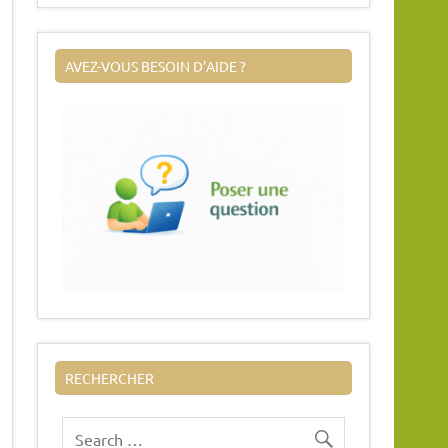
AVEZ-VOUS BESOIN D’AIDE ?
RECHERCHER