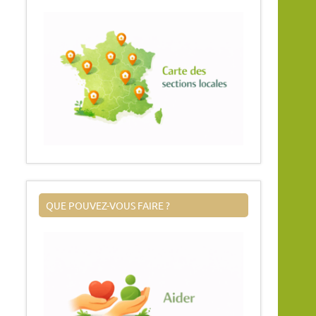
QUE POUVEZ-VOUS FAIRE ?