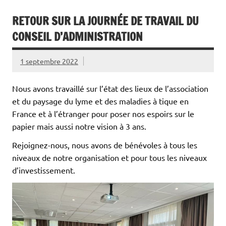
RETOUR SUR LA JOURNÉE DE TRAVAIL DU
CONSEIL D’ADMINISTRATION
1 septembre 2022
Nous avons travaillé sur l’état des lieux de l’association
et du paysage du lyme et des maladies à tique en
France et à l’étranger pour poser nos espoirs sur le
papier mais aussi notre vision à 3 ans.
Rejoignez-nous, nous avons de bénévoles à tous les
niveaux de notre organisation et pour tous les niveaux
d’investissement.