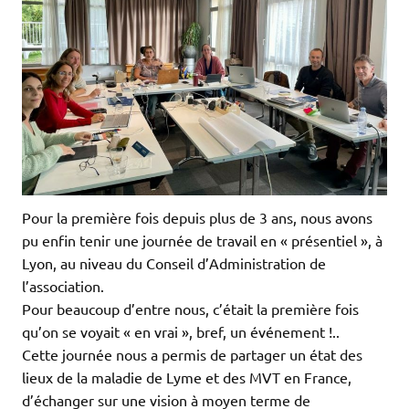
Pour la première fois depuis plus de 3 ans, nous avons
pu enfin tenir une journée de travail en « présentiel », à
Lyon, au niveau du Conseil d’Administration de
l’association.
Pour beaucoup d’entre nous, c’était la première fois
qu’on se voyait « en vrai », bref, un événement !..
Cette journée nous a permis de partager un état des
lieux de la maladie de Lyme et des MVT en France,
d’échanger sur une vision à moyen terme de