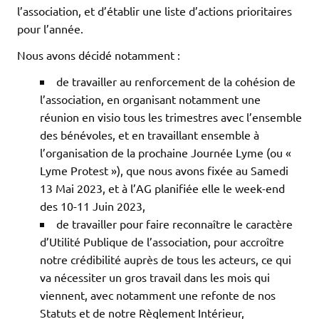
l’association, et d’établir une liste d’actions prioritaires
pour l’année.
Nous avons décidé notamment :
de travailler au renforcement de la cohésion de
l’association, en organisant notamment une
réunion en visio tous les trimestres avec l’ensemble
des bénévoles, et en travaillant ensemble à
l’organisation de la prochaine Journée Lyme (ou «
Lyme Protest »), que nous avons fixée au Samedi
13 Mai 2023, et à l’AG planifiée elle le week-end
des 10-11 Juin 2023,
de travailler pour faire reconnaître le caractère
d’Utilité Publique de l’association, pour accroître
notre crédibilité auprès de tous les acteurs, ce qui
va nécessiter un gros travail dans les mois qui
viennent, avec notamment une refonte de nos
Statuts et de notre Règlement Intérieur,