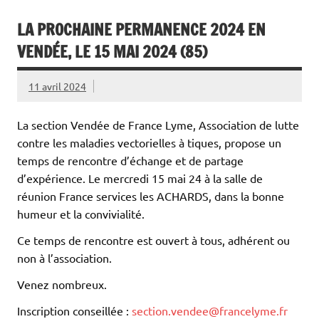
LA PROCHAINE PERMANENCE 2024 EN
VENDÉE, LE 15 MAI 2024 (85)
11 avril 2024
La section Vendée de France Lyme, Association de lutte
contre les maladies vectorielles à tiques, propose un
temps de rencontre d’échange et de partage
d’expérience. Le mercredi 15 mai 24 à la salle de
réunion France services les ACHARDS, dans la bonne
humeur et la convivialité.
Ce temps de rencontre est ouvert à tous, adhérent ou
non à l’association.
Venez nombreux.
Inscription conseillée :
section.vendee@francelyme.fr