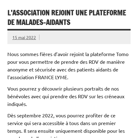
L’ASSOCIATION REJOINT UNE PLATEFORME
DE MALADES-AIDANTS
15 mai 2022
Nous sommes fières d’avoir rejoint la plateforme Tomo
pour vous permettre de prendre des RDV de manière
anonyme et sécurisée avec des patients aidants de
l’association FRANCE LYME.
Vous pourrez y découvrir plusieurs portraits de nos
bénévoles avec qui prendre des RDV sur les créneaux
indiqués.
Dès septembre 2022, vous pourrez profiter de ce
service qui sera accessible à tous dans un premier
temps. Il sera ensuite uniquement disponible pour les