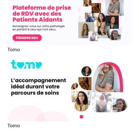
Tomo
Tomo