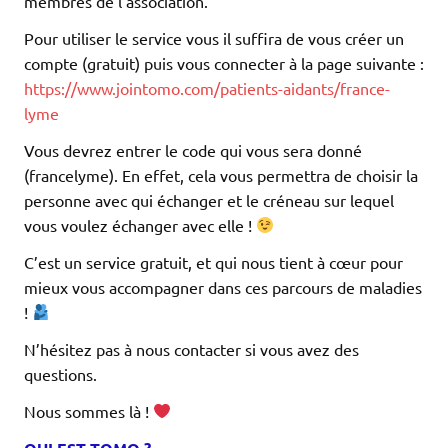
membres de l’association.
Pour utiliser le service vous il suffira de vous créer un
compte (gratuit) puis vous connecter à la page suivante :
https://www.jointomo.com/patients-aidants/france-
lyme
Vous devrez entrer le code qui vous sera donné
(francelyme). En effet, cela vous permettra de choisir la
personne avec qui échanger et le créneau sur lequel
vous voulez échanger avec elle !
C’est un service gratuit, et qui nous tient à cœur pour
mieux vous accompagner dans ces parcours de maladies
!
N’hésitez pas à nous contacter si vous avez des
questions.
Nous sommes là !