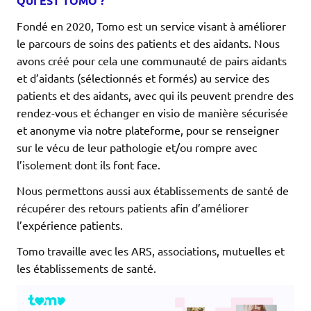
QUI EST TOMO ?
Fondé en 2020, Tomo est un service visant à améliorer
le parcours de soins des patients et des aidants. Nous
avons créé pour cela une communauté de pairs aidants
et d’aidants (sélectionnés et formés) au service des
patients et des aidants, avec qui ils peuvent prendre des
rendez-vous et échanger en visio de manière sécurisée
et anonyme via notre plateforme, pour se renseigner
sur le vécu de leur pathologie et/ou rompre avec
l’isolement dont ils font face.
Nous permettons aussi aux établissements de santé de
récupérer des retours patients afin d’améliorer
l’expérience patients.
Tomo travaille avec les ARS, associations, mutuelles et
les établissements de santé.