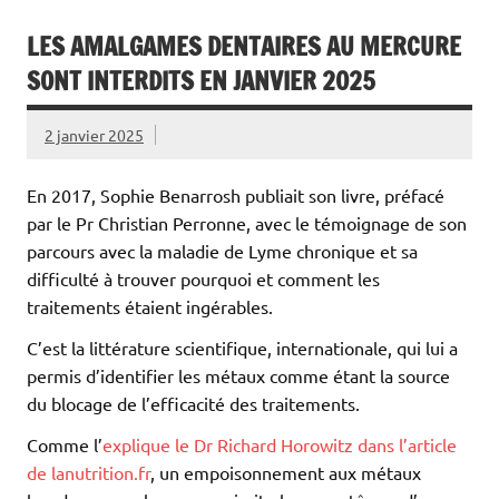
LES AMALGAMES DENTAIRES AU MERCURE
SONT INTERDITS EN JANVIER 2025
2 janvier 2025
En 2017, Sophie Benarrosh publiait son livre, préfacé
par le Pr Christian Perronne, avec le témoignage de son
parcours avec la maladie de Lyme chronique et sa
difficulté à trouver pourquoi et comment les
traitements étaient ingérables.
C’est la littérature scientifique, internationale, qui lui a
permis d’identifier les métaux comme étant la source
du blocage de l’efficacité des traitements.
Comme l’
explique le Dr Richard Horowitz dans l’article
de lanutrition.fr
, un empoisonnement aux métaux