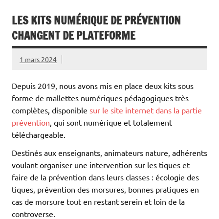
LES KITS NUMÉRIQUE DE PRÉVENTION
CHANGENT DE PLATEFORME
1 mars 2024
Depuis 2019, nous avons mis en place deux kits sous
forme de mallettes numériques pédagogiques très
complètes, disponible
sur le site internet dans la partie
prévention
, qui sont numérique et totalement
téléchargeable.
Destinés aux enseignants, animateurs nature, adhérents
voulant organiser une intervention sur les tiques et
faire de la prévention dans leurs classes : écologie des
tiques, prévention des morsures, bonnes pratiques en
cas de morsure tout en restant serein et loin de la
controverse.