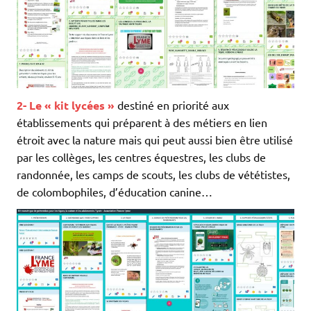
2- Le « kit lycées »
destiné en priorité aux
établissements qui préparent à des métiers en lien
étroit avec la nature mais qui peut aussi bien être utilisé
par les collèges, les centres équestres, les clubs de
randonnée, les camps de scouts, les clubs de vététistes,
de colombophiles, d’éducation canine…