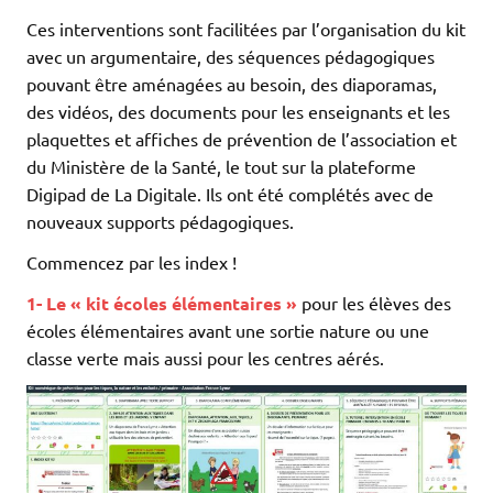
Ces interventions sont facilitées par l’organisation du kit
avec un argumentaire, des séquences pédagogiques
pouvant être aménagées au besoin, des diaporamas,
des vidéos, des documents pour les enseignants et les
plaquettes et affiches de prévention de l’association et
du Ministère de la Santé, le tout sur la plateforme
Digipad de La Digitale. Ils ont été complétés avec de
nouveaux supports pédagogiques.
Commencez par les index !
1- Le « kit écoles élémentaires »
pour les élèves des
écoles élémentaires avant une sortie nature ou une
classe verte mais aussi pour les centres aérés.