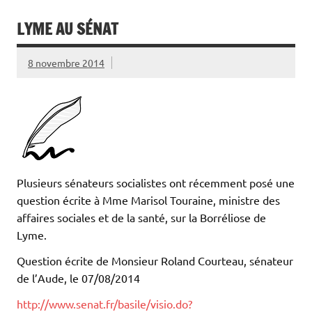
LYME AU SÉNAT
8 novembre 2014
Plusieurs sénateurs socialistes ont récemment posé une
question écrite à Mme Marisol Touraine, ministre des
affaires sociales et de la santé, sur la Borréliose de
Lyme.
Question écrite de Monsieur Roland Courteau, sénateur
de l’Aude, le 07/08/2014
http://www.senat.fr/basile/visio.do?