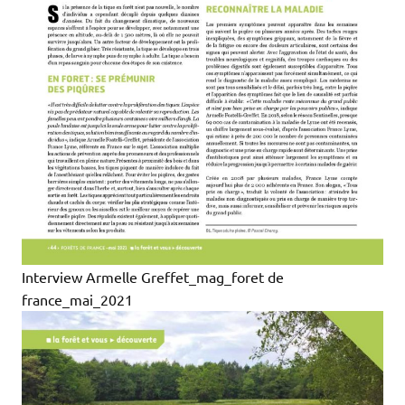
Interview Armelle Greffet_mag_foret de
france_mai_2021