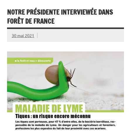
NOTRE PRÉSIDENTE INTERVIEWÉE DANS
FORÊT DE FRANCE
30 mai 2021