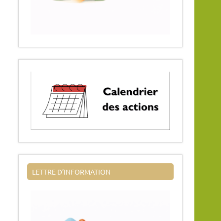
LETTRE D’INFORMATION