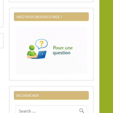
AVEZ-VOUS BESOIN D’AIDE ?
RECHERCHER