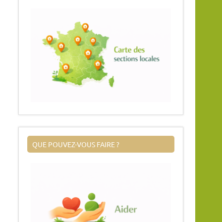
QUE POUVEZ-VOUS FAIRE ?