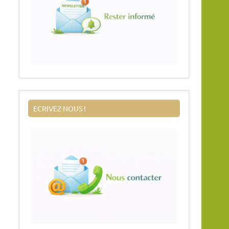
ECRIVEZ-NOUS !