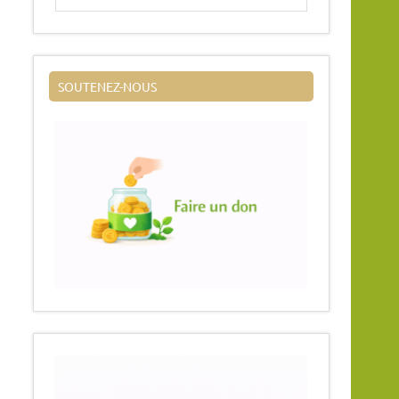
SOUTENEZ-NOUS