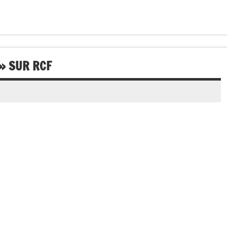
» SUR RCF