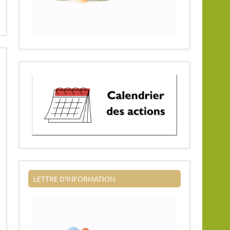
LETTRE D’INFORMATION