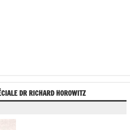
ÉCIALE DR RICHARD HOROWITZ