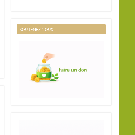
SOUTENEZ-NOUS