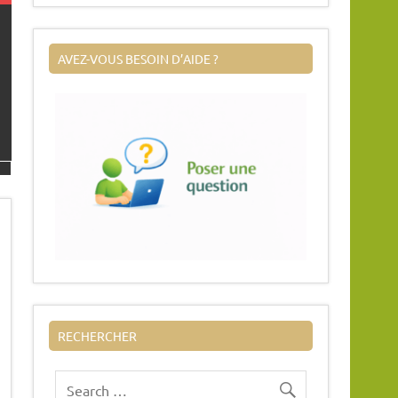
AVEZ-VOUS BESOIN D’AIDE ?
RECHERCHER