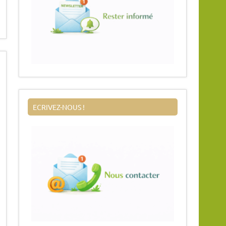
ECRIVEZ-NOUS !