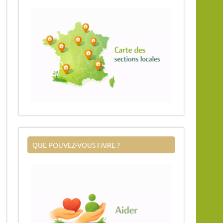
QUE POUVEZ-VOUS FAIRE ?