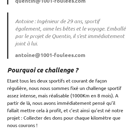
quentin@1001-foulees.com
Antoine : Ingénieur de 29 ans, sportif
également, aime les bêtes et le voyage. Emballé
par le projet de Quentin, il s’est immédiatement
joint à lui.
antoine@1001-foulees.com
Pourquoi ce challenge ?
Etant tous les deux sportifs et courant de façon
régulière, nous nous sommes fixé un challenge sportif
assez intense, mais réalisable (1000Km en 8 mois). A
partir de là, nous avons immédiatement pensé qu’il
fallait mettre cela à profit, et c’est ainsi qu’est né notre
projet : Collecter des dons pour chaque kilomètre que
nous courons !