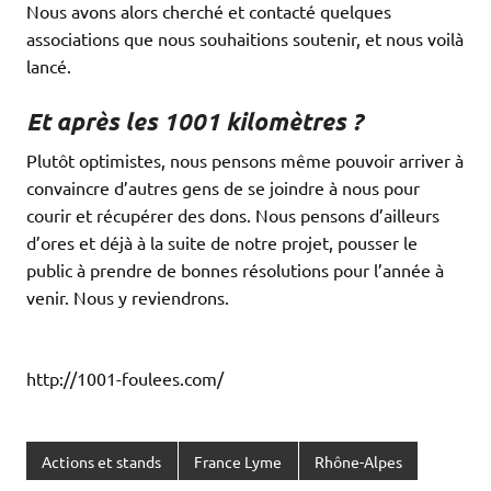
Nous avons alors cherché et contacté quelques
associations que nous souhaitions soutenir, et nous voilà
lancé.
Et après les 1001 kilomètres ?
Plutôt optimistes, nous pensons même pouvoir arriver à
convaincre d’autres gens de se joindre à nous pour
courir et récupérer des dons. Nous pensons d’ailleurs
d’ores et déjà à la suite de notre projet, pousser le
public à prendre de bonnes résolutions pour l’année à
venir. Nous y reviendrons.
http://1001-foulees.com/
Actions et stands
France Lyme
Rhône-Alpes