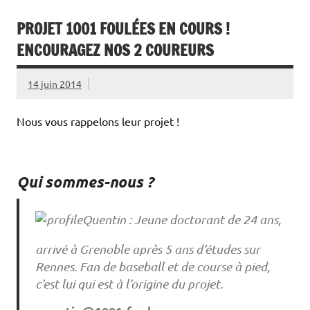
PROJET 1001 FOULÉES EN COURS !
ENCOURAGEZ NOS 2 COUREURS
14 juin 2014
Nous vous rappelons leur projet !
Qui sommes-nous ?
Quentin : Jeune doctorant de 24 ans,
arrivé à Grenoble après 5 ans d’études sur
Rennes. Fan de baseball et de course à pied,
c’est lui qui est à l’origine du projet.