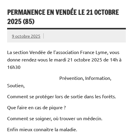
PERMANENCE EN VENDÉE LE 21 OCTOBRE
2025 (85)
9 octobre 2025
La section Vendée de l’association France Lyme, vous
donne rendez-vous le mardi 21 octobre 2025 de 14h à
16h30
Prévention, Information,
Soutien,
Comment se protéger lors de sortie dans les forêts.
Que faire en cas de piqure ?
Comment se soigner, où trouver un médecin.
Enfin mieux connaitre la maladie.