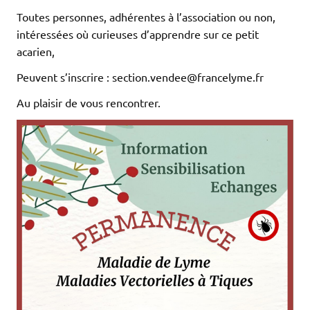
Toutes personnes, adhérentes à l’association ou non,
intéressées où curieuses d’apprendre sur ce petit
acarien,
Peuvent s’inscrire : section.vendee@francelyme.fr
Au plaisir de vous rencontrer.