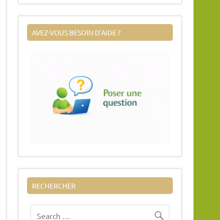
AVEZ-VOUS BESOIN D’AIDE ?
RECHERCHER