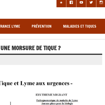
les à tiques
FRANCE LYME
PRÉVENTION
MALADIES ET TIQUES
 UNE MORSURE DE TIQUE ?