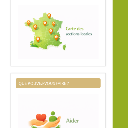
QUE POUVEZ-VOUS FAIRE ?