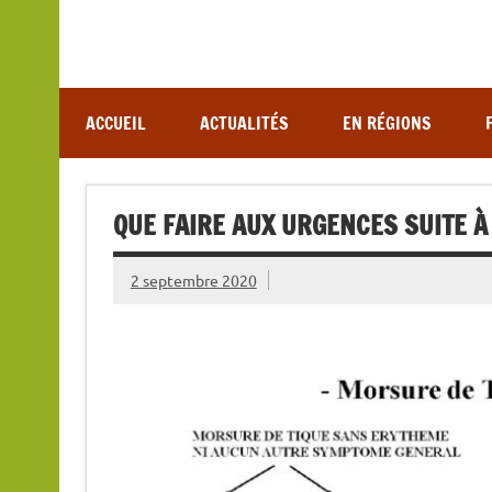
Association de lutte contre les maladies vectoriel
ACCUEIL
ACTUALITÉS
EN RÉGIONS
QUE FAIRE AUX URGENCES SUITE À
2 septembre 2020