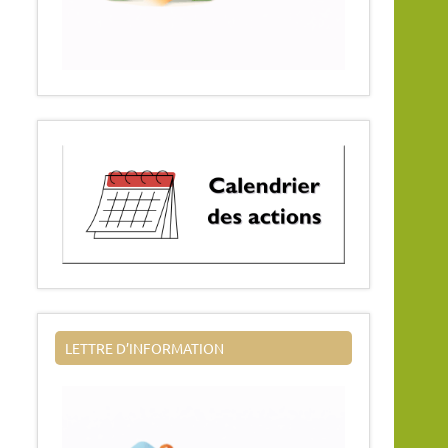
LETTRE D’INFORMATION