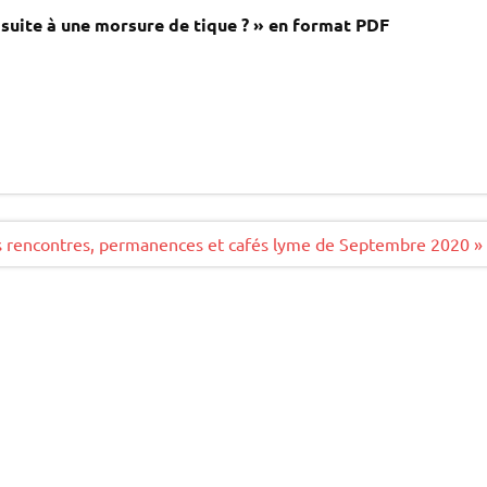
uite à une morsure de tique ? » en format PDF
s rencontres, permanences et cafés lyme de Septembre 2020 »