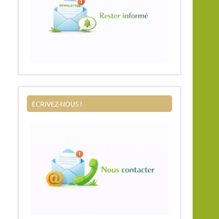
ECRIVEZ-NOUS !