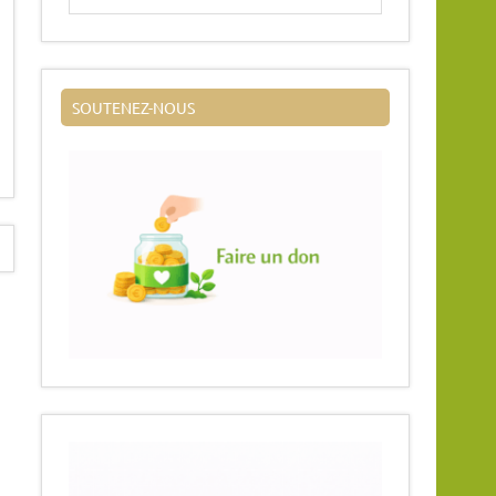
SOUTENEZ-NOUS