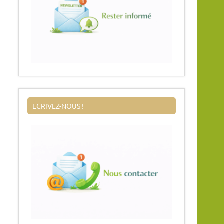
ECRIVEZ-NOUS !