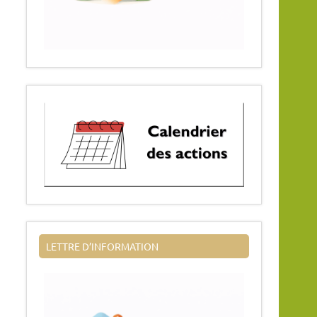
LETTRE D’INFORMATION