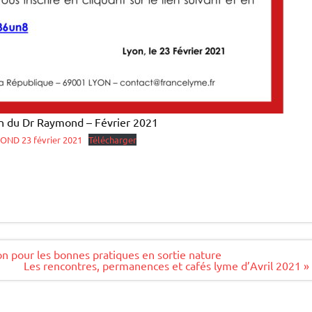
n du Dr Raymond – Février 2021
ND 23 février 2021
Télécharger
ion pour les bonnes pratiques en sortie nature
Les rencontres, permanences et cafés lyme d’Avril 2021 »