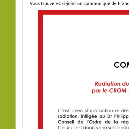
Vous trouverez ci-joint un communiqué de France