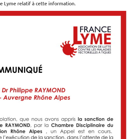
 Lyme relatif à cette information.