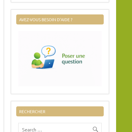
AVEZ-VOUS BESOIN D’AIDE ?
RECHERCHER