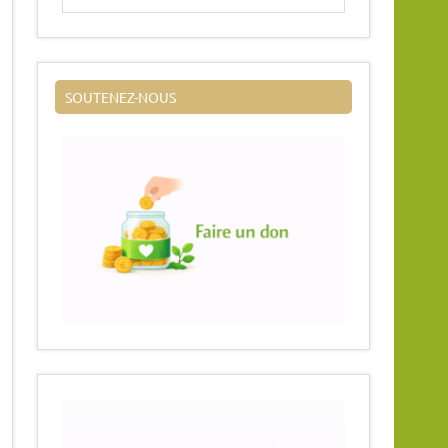
SOUTENEZ-NOUS