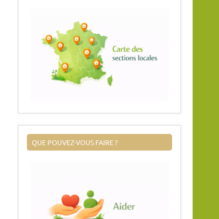
QUE POUVEZ-VOUS FAIRE ?