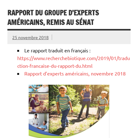
RAPPORT DU GROUPE D’EXPERTS
AMÉRICAINS, REMIS AU SÉNAT
25 novembre 2018
Le rapport traduit en français :
https://www.recherchebiotique.com/2019/01/tradu
ction-francaise-du-rapport-du.html
Rapport d’experts américains, novembre 2018