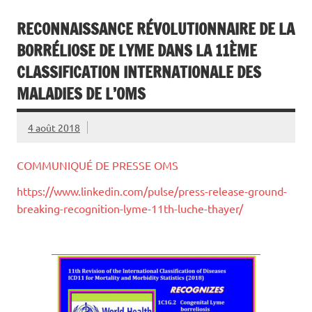
RECONNAISSANCE RÉVOLUTIONNAIRE DE LA
BORRÉLIOSE DE LYME DANS LA 11ÈME
CLASSIFICATION INTERNATIONALE DES
MALADIES DE L’OMS
4 août 2018
COMMUNIQUÉ DE PRESSE OMS
https://www.linkedin.com/pulse/press-release-ground-
breaking-recognition-lyme-11th-luche-thayer/