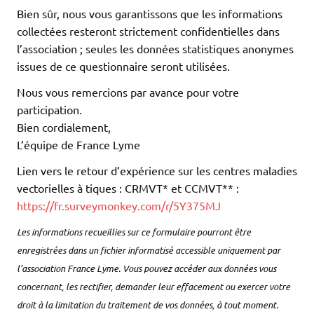
Bien sûr, nous vous garantissons que les informations
collectées resteront strictement confidentielles dans
l’association ; seules les données statistiques anonymes
issues de ce questionnaire seront utilisées.
Nous vous remercions par avance pour votre
participation.
Bien cordialement,
L’équipe de France Lyme
Lien vers le retour d’expérience sur les centres maladies
vectorielles à tiques : CRMVT* et CCMVT** :
https://fr.surveymonkey.com/r/5Y375MJ
Les informations recueillies sur ce formulaire pourront être
enregistrées dans un fichier informatisé accessible uniquement par
l’association France Lyme. Vous pouvez accéder aux données vous
concernant, les rectifier, demander leur effacement ou exercer votre
droit à la limitation du traitement de vos données, à tout moment.