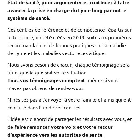
état de santé, pour argumenter et continuer à faire
avancer la prise en charge du Lyme long par notre
système de santé.
Ces centres de référence et de compétence répartis sur
le territoire, ont été créés en 2019, suite aux premières
recommandations de bonnes pratiques sur la maladie
de Lyme et les maladies vectorielles à tique.
Nous avons besoin de chacun, chaque témoignage sera
utile, quelle que soit votre situation.
Tous vos témoignages comptent
, même si vous
n’avez pas obtenu de rendez-vous.
N’hésitez pas à l’envoyer à votre famille et amis qui ont
consulté dans l’un de ces centres.
L’idée est d’abord de partager les résultats avec vous, et
de
faire remonter votre voix et votre retour
d’expérience vers les autorités de santé
.