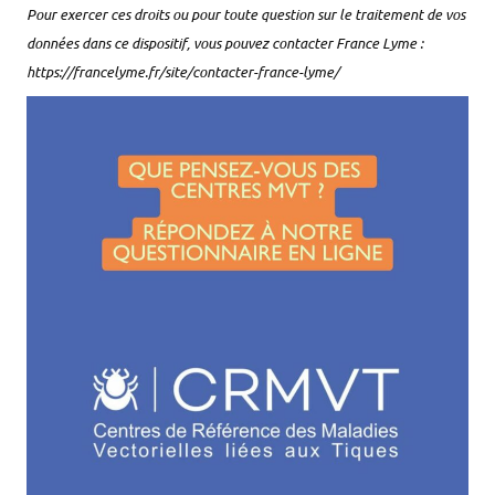
Pour exercer ces droits ou pour toute question sur le traitement de vos
données dans ce dispositif, vous pouvez contacter France Lyme :
https://francelyme.fr/site/contacter-france-lyme/