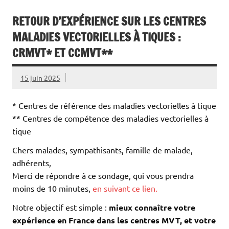
RETOUR D’EXPÉRIENCE SUR LES CENTRES
MALADIES VECTORIELLES À TIQUES :
CRMVT* ET CCMVT**
15 juin 2025
* Centres de référence des maladies vectorielles à tique
** Centres de compétence des maladies vectorielles à
tique
Chers malades, sympathisants, famille de malade,
adhérents,
Merci de répondre à ce sondage, qui vous prendra
moins de 10 minutes,
en suivant ce lien.
Notre objectif est simple :
mieux connaître votre
expérience en France dans les centres MVT, et votre