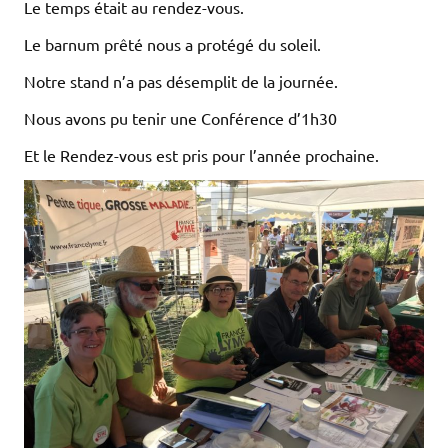
Le temps était au rendez-vous.
Le barnum prêté nous a protégé du soleil.
Notre stand n’a pas désemplit de la journée.
Nous avons pu tenir une Conférence d’1h30
Et le Rendez-vous est pris pour l’année prochaine.