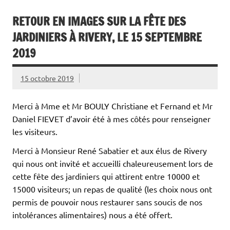
RETOUR EN IMAGES SUR LA FÊTE DES
JARDINIERS À RIVERY, LE 15 SEPTEMBRE
2019
15 octobre 2019
Merci à Mme et Mr BOULY Christiane et Fernand et Mr
Daniel FIEVET d’avoir été à mes côtés pour renseigner
les visiteurs.
Merci à Monsieur René Sabatier et aux élus de Rivery
qui nous ont invité et accueilli chaleureusement lors de
cette fête des jardiniers qui attirent entre 10000 et
15000 visiteurs; un repas de qualité (les choix nous ont
permis de pouvoir nous restaurer sans soucis de nos
intolérances alimentaires) nous a été offert.