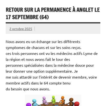
RETOUR SUR LA PERMANENCE À ANGLET LE
17 SEPTEMBRE (64)
2 octobre 2025
Nous avons eu un échange sur les différents
symptomes de chacuns et sur les soins reçus.
ces trois personnes ont vu les médecins actifs Lyme de
la région et nous avons fait le tour des
personnes spécialisées dans la médecine douce pour
leur donner une option supplémentaire. Je
me suis attardé sur l’intérêt de devenir membre, voire
membre actifs dans le 64 compte tenu
du besoin que nous avons.