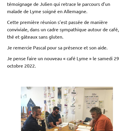
témoignage de Julien qui retrace le parcours d’un
malade de Lyme soigné en Allemagne.
Cette première réunion s’est passée de manière
conviviale, dans un cadre sympathique autour de café,
thé et gâteaux sans gluten.
Je remercie Pascal pour sa présence et son aide.
Je pense faire un nouveau « café Lyme » le samedi 29
octobre 2022.