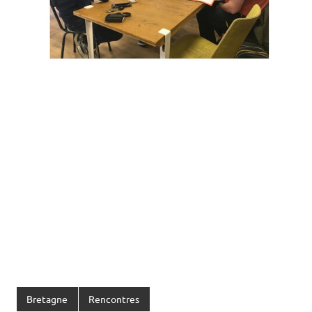
Bretagne
Rencontres