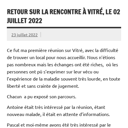
RETOUR SUR LA RENCONTRE À VITRÉ, LE 02
JUILLET 2022
23 juillet 2022
Ce fut ma première réunion sur Vitré, avec la difficulté
de trouver un local pour nous accueillir. Nous n’étions
pas nombreux mais les échanges ont été riches, où les
personnes ont pû s’exprimer sur leur vécu ou
l’expérience de la maladie souvent très lourde, en toute
liberté et sans crainte de jugement.
Chacun a pu exposé son parcours.
Antoine était très intéressé par la réunion, étant
nouveau malade, il était en attente d’informations.
Pascal et moi-même avons été très intéressé par le