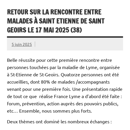
RETOUR SUR LA RENCONTRE ENTRE
MALADES À SAINT ETIENNE DE SAINT
GEOIRS LE 17 MAI 2025 (38)
5 juin 2025
Belle réussite pour cette première rencontre entre
personnes touchées par la maladie de Lyme, organisée
à St-Etienne de St-Geoirs. Quatorze personnes ont été
accueillies, dont 80% de malades /accompagnants
venant pour une première fois. Une présentation rapide
de tout ce que réalise France Lyme a d’abord été faite :
forum, prévention, action auprès des pouvoirs publics,
etc… Ensemble, nous sommes plus forts.
Deux thèmes ont dominé les nombreux échanges :