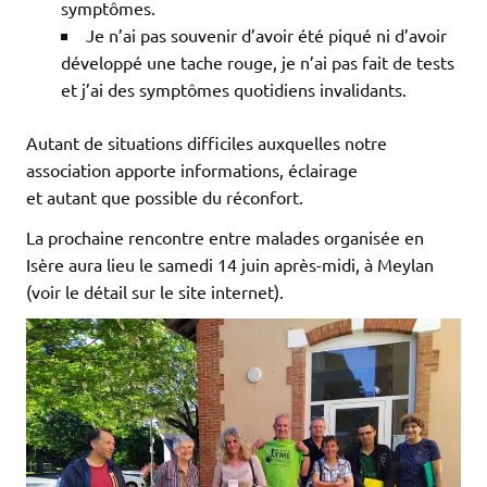
symptômes.
Je n’ai pas souvenir d’avoir été piqué ni d’avoir
développé une tache rouge, je n’ai pas fait de tests
et j’ai des symptômes quotidiens invalidants.
Autant de situations difficiles auxquelles notre
association apporte informations, éclairage
et autant que possible du réconfort.
La prochaine rencontre entre malades organisée en
Isère aura lieu le samedi 14 juin après-midi, à Meylan
(voir le détail sur le site internet).