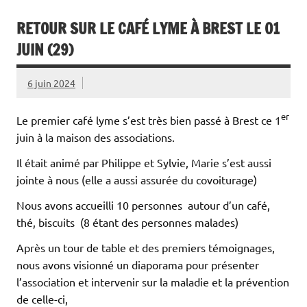
RETOUR SUR LE CAFÉ LYME À BREST LE 01
JUIN (29)
6 juin 2024
er
Le premier café lyme s’est très bien passé à Brest ce 1
juin à la maison des associations.
Il était animé par Philippe et Sylvie, Marie s’est aussi
jointe à nous (elle a aussi assurée du covoiturage)
Nous avons accueilli 10 personnes autour d’un café,
thé, biscuits (8 étant des personnes malades)
Après un tour de table et des premiers témoignages,
nous avons visionné un diaporama pour présenter
l’association et intervenir sur la maladie et la prévention
de celle-ci,