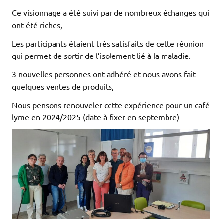
Ce visionnage a été suivi par de nombreux échanges qui
ont été riches,
Les participants étaient très satisfaits de cette réunion
qui permet de sortir de l’isolement lié à la maladie.
3 nouvelles personnes ont adhéré et nous avons fait
quelques ventes de produits,
Nous pensons renouveler cette expérience pour un café
lyme en 2024/2025 (date à fixer en septembre)