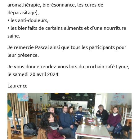
aromathérapie, biorésonnance, les cures de
déparasitage),
• les anti-douleurs,
• les bienfaits de certains aliments et d’une nourriture
saine.
Je remercie Pascal ainsi que tous les participants pour
leur présence.
Je vous donne rendez-vous lors du prochain café Lyme,
le samedi 20 avril 2024.
Laurence