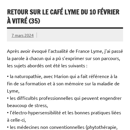
RETOUR SUR LE CAFÉ LYME DU 10 FÉVRIER
À VITRÉ (35)
7 mars 2024
Après avoir évoqué l’actualité de France Lyme, j’ai passé
la parole à chacun qui a pû s’exprimer sur son parcours,
les sujets abordés ont été les suivants :
• la naturopathie, avec Marion qui a fait référence à la
fin de sa formation et à son mémoire sur la maladie de
Lyme,
• les difficultés professionnelles qui peuvent engendrer
beaucoup de stress,
• l’électro-hypersensibilité et les bonnes pratiques liées
à celle-ci,
• les médecines non conventionnelles (phytothérapie,