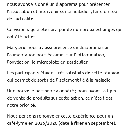
nous avons visionné un diaporama pour présenter
l’association et intervenir sur la maladie ; faire un tour
de l’actualité.
Ce visionnage a été suivi par de nombreux échanges qui
ont été riches.
Marylène nous a aussi présenté un diaporama sur
l’alimentation nous éclairant sur l’inflammation,
l’oxydation, le microbiote en particulier.
Les participants étaient très satisfaits de cette réunion
qui permet de sortir de l’isolement lié à la maladie.
Une nouvelle personne a adhéré ; nous avons fait peu
de vente de produits sur cette action, ce n’était pas
notre priorité.
Nous pensons renouveler cette expérience pour un
café-lyme en 2025/2026 (date à fixer en septembre).