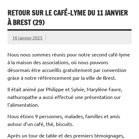
RETOUR SUR LE CAFÉ-LYME DU 11 JANVIER
À BREST (29)
16 janvier 2025
Nous nous sommes réunis pour notre second café-lyme
à la maison des associations, où nous pouvons
désormais être accueillis gratuitement par convention
grâce à notre référencement par la ville de Brest.
Il était animé par Philippe et Sylvie, Marylène Faure,
nathuropathe a aussi effectué une présentation sur
l’alimentation.
Nous étions 9 personnes, malades, familles et amis
autour d’un café, thé, biscuits.
Après un tour de table et des premiers témoignages,