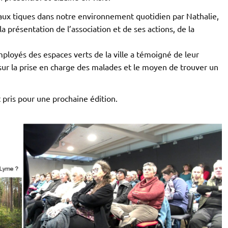
iés aux tiques dans notre environnement quotidien par Nathalie,
a présentation de l’association et de ses actions, de la
ployés des espaces verts de la ville a témoigné de leur
sur la prise en charge des malades et le moyen de trouver un
 pris pour une prochaine édition.