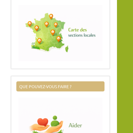
QUE POUVEZ-VOUS FAIRE ?