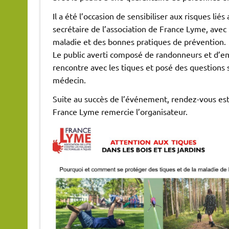
Il a été l’occasion de sensibiliser aux risques l
secrétaire de l’association de France Lyme, avec l
maladie et des bonnes pratiques de prévention.
Le public averti composé de randonneurs et d’em
rencontre avec les tiques et posé des questions 
médecin.
Suite au succès de l’événement, rendez-vous est
France Lyme remercie l’organisateur.