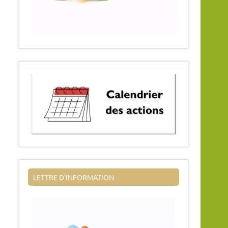
LETTRE D’INFORMATION