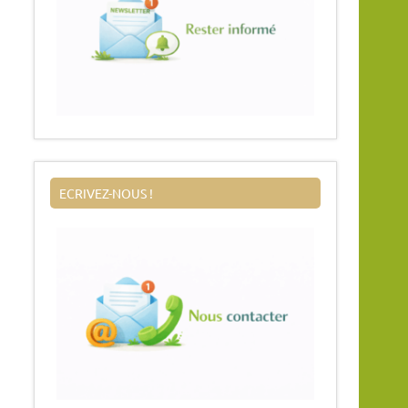
ECRIVEZ-NOUS !