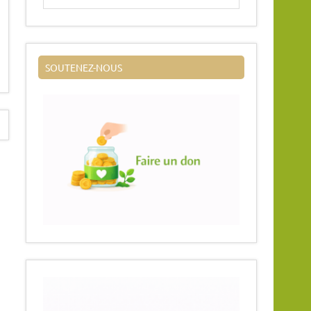
SOUTENEZ-NOUS