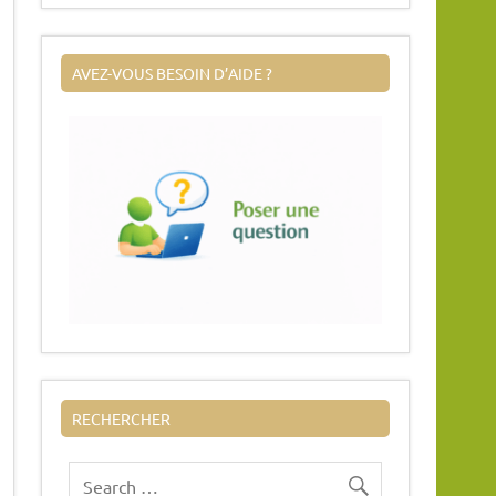
AVEZ-VOUS BESOIN D’AIDE ?
RECHERCHER