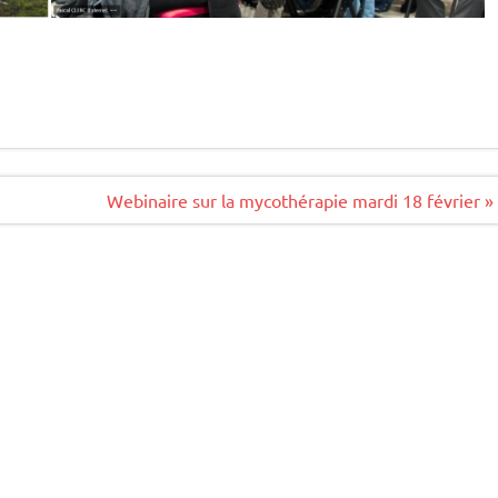
Webinaire sur la mycothérapie mardi 18 février »