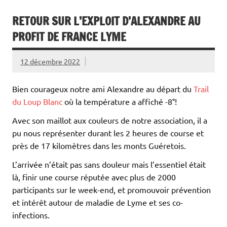
RETOUR SUR L’EXPLOIT D’ALEXANDRE AU
PROFIT DE FRANCE LYME
12 décembre 2022
Bien courageux notre ami Alexandre au départ du
Trail
du Loup Blanc
où la température a affiché -8°!
Avec son maillot aux couleurs de notre association, il a
pu nous représenter durant les 2 heures de course et
près de 17 kilomètres dans les monts Guéretois.
L’arrivée n’était pas sans douleur mais l’essentiel était
là, finir une course réputée avec plus de 2000
participants sur le week-end, et promouvoir prévention
et intérêt autour de maladie de Lyme et ses co-
infections.