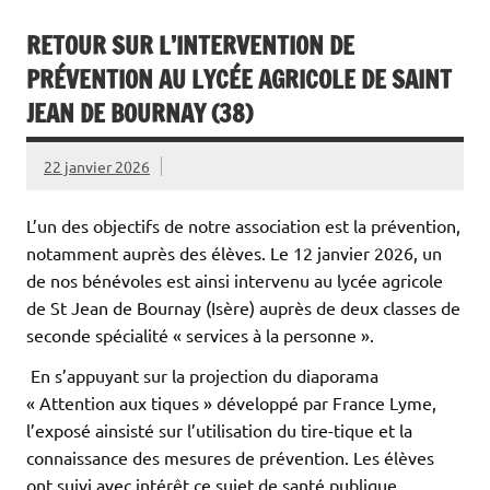
RETOUR SUR L’INTERVENTION DE
PRÉVENTION AU LYCÉE AGRICOLE DE SAINT
JEAN DE BOURNAY (38)
22 janvier 2026
L’un des objectifs de notre association est la prévention,
notamment auprès des élèves. Le 12 janvier 2026, un
de nos bénévoles est ainsi intervenu au lycée agricole
de St Jean de Bournay (Isère) auprès de deux classes de
seconde spécialité « services à la personne ».
En s’appuyant sur la projection du diaporama
« Attention aux tiques » développé par France Lyme,
l’exposé ainsisté sur l’utilisation du tire-tique et la
connaissance des mesures de prévention. Les élèves
ont suivi avec intérêt ce sujet de santé publique