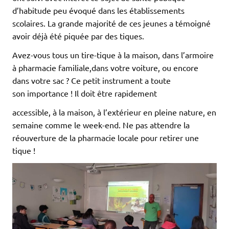
d’habitude peu évoqué dans les établissements
scolaires. La grande majorité de ces jeunes a témoigné
avoir déjà été piquée par des tiques.
Avez-vous tous un tire-tique à la maison, dans l’armoire
à pharmacie familiale,dans votre voiture, ou encore
dans votre sac ? Ce petit instrument a toute
son importance ! Il doit être rapidement
accessible, à la maison, à l’extérieur en pleine nature, en
semaine comme le week-end. Ne pas attendre la
réouverture de la pharmacie locale pour retirer une
tique !