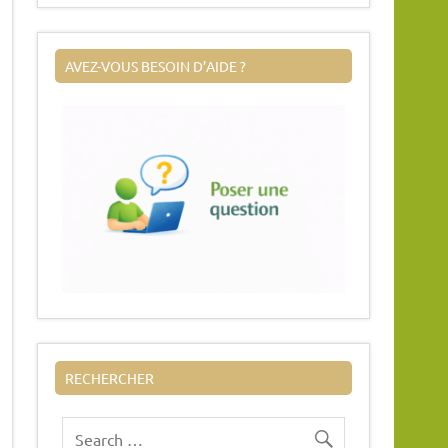
AVEZ-VOUS BESOIN D’AIDE ?
RECHERCHER