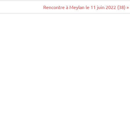
Rencontre à Meylan le 11 juin 2022 (38) »