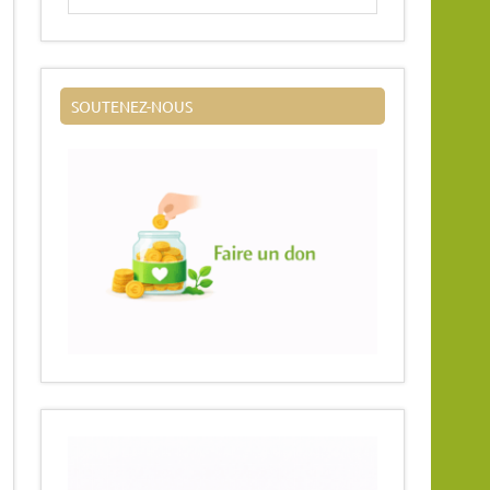
SOUTENEZ-NOUS