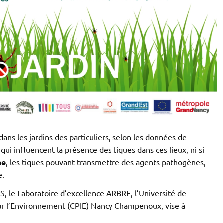
 dans les jardins des particuliers, selon les données de
ui influencent la présence des tiques dans ces lieux, ni si
ne
, les tiques pouvant transmettre des agents pathogènes,
e.
 le Laboratoire d’excellence ARBRE, l’Université de
our l’Environnement (CPIE) Nancy Champenoux, vise à