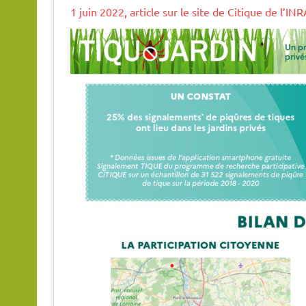
1 juin 2022, article sur le site de Citique de l’IN