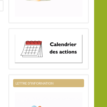
LETTRE D’INFORMATION