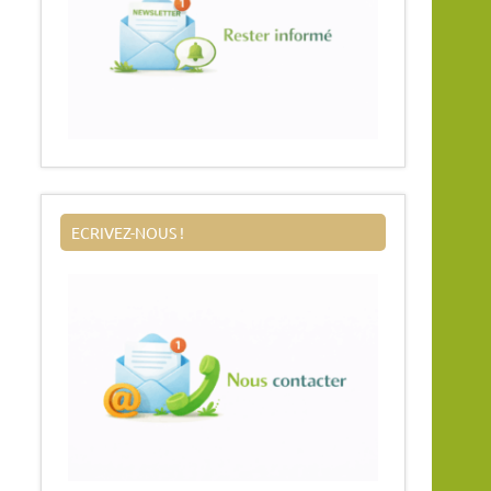
ECRIVEZ-NOUS !