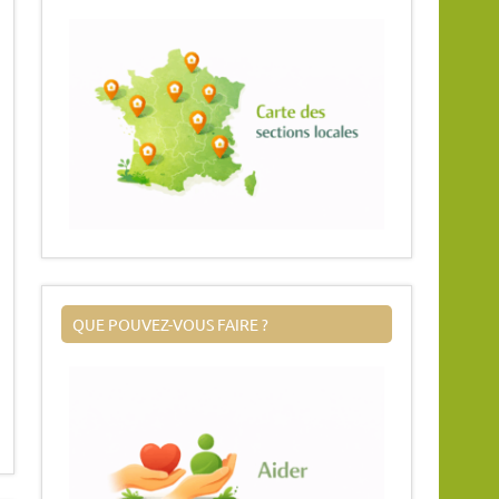
QUE POUVEZ-VOUS FAIRE ?