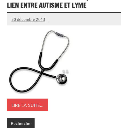
LIEN ENTRE AUTISME ET LYME
30 décembre 2013
LIRE LA SUITE...
Recherche