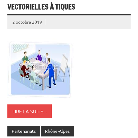
VECTORIELLES À TIQUES
2 octobre 2019
LIRE LA SUITE...
Partenariats
Rhône-Alpes