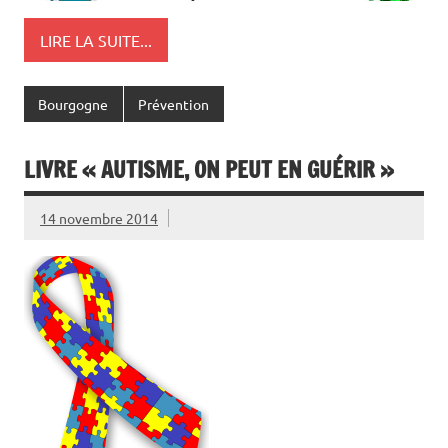
LIRE LA SUITE...
Bourgogne
Prévention
LIVRE « AUTISME, ON PEUT EN GUÉRIR »
14 novembre 2014