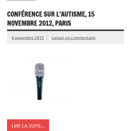
CONFÉRENCE SUR L’AUTISME, 15
NOVEMBRE 2012, PARIS
6 novembre 2012
Laisser un commentaire
LIRE LA SUITE...