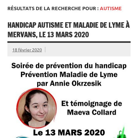
RÉSULTATS DE LA RECHERCHE POUR :
AUTISME
HANDICAP AUTISME ET MALADIE DE LYME À
MERVANS, LE 13 MARS 2020
18 février 2020