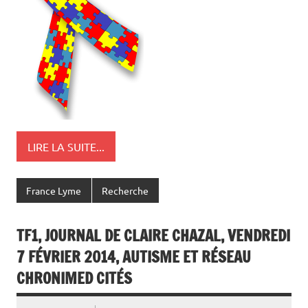
LIRE LA SUITE...
France Lyme
Recherche
TF1, JOURNAL DE CLAIRE CHAZAL, VENDREDI
7 FÉVRIER 2014, AUTISME ET RÉSEAU
CHRONIMED CITÉS