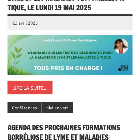
TIQUE, LE LUNDI 19 MAI 2025
22 avril 2025
LIRE LA SUITE...
Conférences
Mai en vert
AGENDA DES PROCHAINES FORMATIONS
BORRÉLIOSE DE LYME ET MALADIES