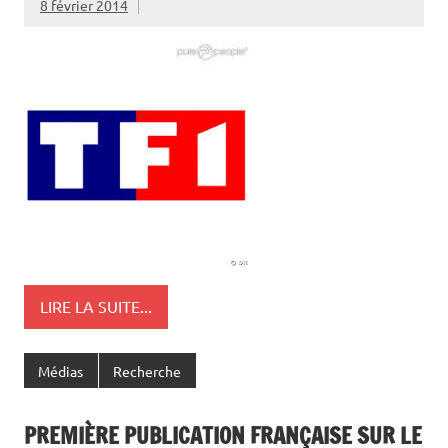
8 février 2014
LIRE LA SUITE...
Médias
Recherche
PREMIÈRE PUBLICATION FRANÇAISE SUR LE