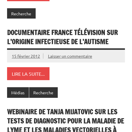
Recherche
DOCUMENTAIRE FRANCE TÉLÉVISION SUR
L’ORIGINE INFECTIEUSE DE L’AUTISME
15 février 2012
Laisser un commentaire
LIRE LA SUITE...
Médias
Recherche
WEBINAIRE DE TANJA MIJATOVIC SUR LES
TESTS DE DIAGNOSTIC POUR LA MALADIE DE
LYME ET LES MALADIES VECTORIELLES À