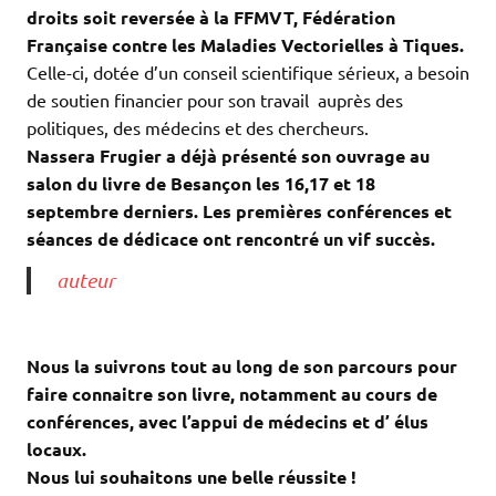
droits soit reversée à la FFMVT, Fédération
Française contre les Maladies Vectorielles à Tiques.
Celle-ci, dotée d’un conseil scientifique sérieux, a besoin
de soutien financier pour son travail auprès des
politiques, des médecins et des chercheurs.
Nassera Frugier a déjà présenté son ouvrage au
salon du livre de Besançon les 16,17 et 18
septembre derniers. Les premières conférences et
séances de dédicace ont rencontré un vif succès.
auteur
Nous la suivrons tout au long de son parcours pour
faire connaitre son livre, notamment au cours de
conférences, avec l’appui de médecins et d’ élus
locaux.
Nous lui souhaitons une belle réussite !