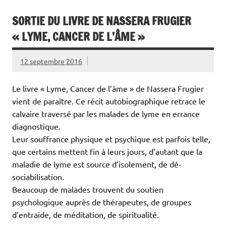
SORTIE DU LIVRE DE NASSERA FRUGIER
« LYME, CANCER DE L’ÂME »
12 septembre 2016
Le livre « Lyme, Cancer de l’âme » de Nassera Frugier
vient de paraître. Ce récit autobiographique retrace le
calvaire traversé par les malades de lyme en errance
diagnostique.
Leur souffrance physique et psychique est parfois telle,
que certains mettent fin à leurs jours, d’autant que la
maladie de lyme est source d’isolement, de dé-
sociabilisation.
Beaucoup de malades trouvent du soutien
psycholog
ique auprès de thérapeutes, de groupes
d’entraide, de méditation, de spiritualité.