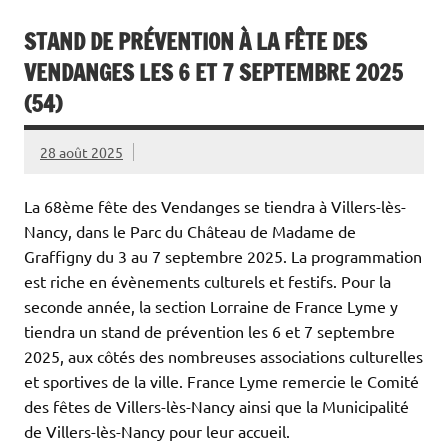
STAND DE PRÉVENTION À LA FÊTE DES
VENDANGES LES 6 ET 7 SEPTEMBRE 2025
(54)
28 août 2025
La 68ème fête des Vendanges se tiendra à Villers-lès-
Nancy, dans le Parc du Château de Madame de
Graffigny du 3 au 7 septembre 2025. La programmation
est riche en évènements culturels et festifs. Pour la
seconde année, la section Lorraine de France Lyme y
tiendra un stand de prévention les 6 et 7 septembre
2025, aux côtés des nombreuses associations culturelles
et sportives de la ville. France Lyme remercie le Comité
des fêtes de Villers-lès-Nancy ainsi que la Municipalité
de Villers-lès-Nancy pour leur accueil.