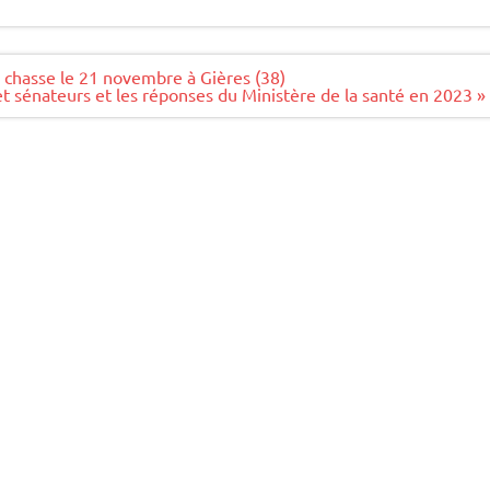
e chasse le 21 novembre à Gières (38)
t sénateurs et les réponses du Ministère de la santé en 2023 »