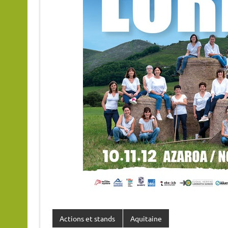
Actions et stands
Aquitaine