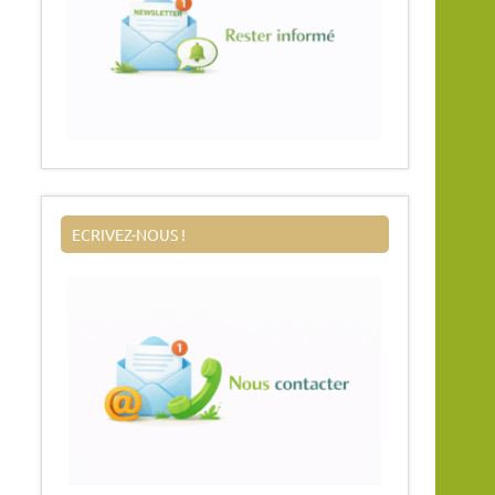
ECRIVEZ-NOUS !