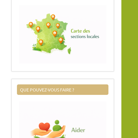
QUE POUVEZ-VOUS FAIRE ?