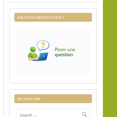
AVEZ-VOUS BESOIN D’AIDE ?
RECHERCHER