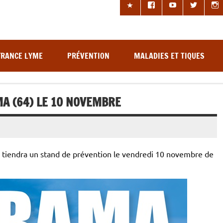
les à tiques
FRANCE LYME
PRÉVENTION
MALADIES ET TIQUES
A (64) LE 10 NOVEMBRE
 tiendra un stand de prévention le vendredi 10 novembre de