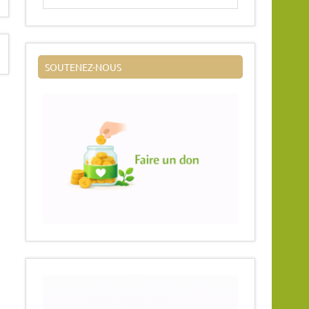
SOUTENEZ-NOUS