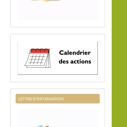
LETTRE D’INFORMATION