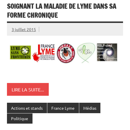
SOIGNANT LA MALADIE DE LYME DANS SA
FORME CHRONIQUE
3 juillet 2015
LIRE LA SUITE...
Actions et stands
France Lyme
Médias
Politique