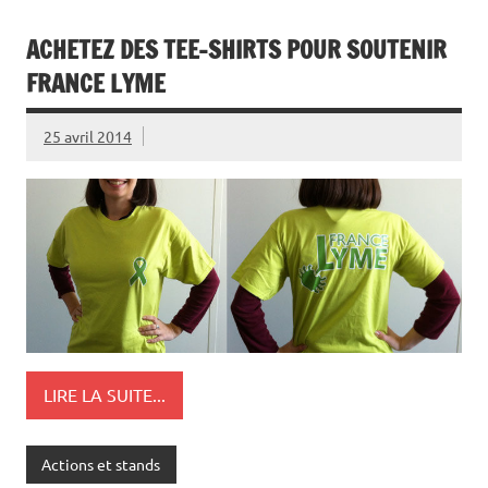
ACHETEZ DES TEE-SHIRTS POUR SOUTENIR
FRANCE LYME
25 avril 2014
LIRE LA SUITE...
Actions et stands