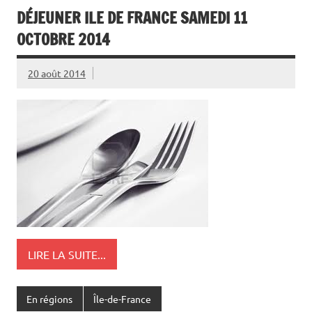
DÉJEUNER ILE DE FRANCE SAMEDI 11
OCTOBRE 2014
20 août 2014
LIRE LA SUITE...
En régions
Île-de-France