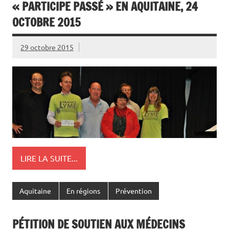
« PARTICIPE PASSÉ » EN AQUITAINE, 24
OCTOBRE 2015
29 octobre 2015
LIRE LA SUITE...
Aquitaine
En régions
Prévention
PÉTITION DE SOUTIEN AUX MÉDECINS