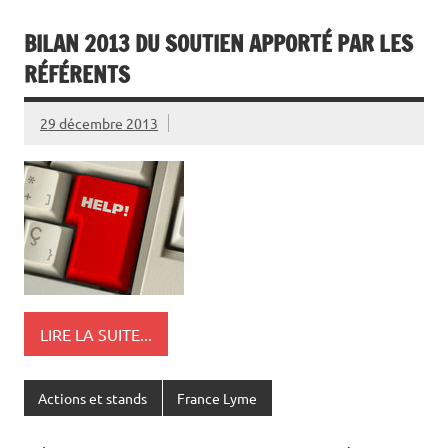
BILAN 2013 DU SOUTIEN APPORTÉ PAR LES
RÉFÉRENTS
29 décembre 2013
LIRE LA SUITE...
Actions et stands
France Lyme