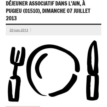
DÉJEUNER ASSOCIATIF DANS L’AIN, À
PUGIEU (01510), DIMANCHE 07 JUILLET
2013
20 juin 2013