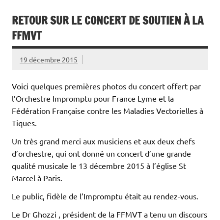
RETOUR SUR LE CONCERT DE SOUTIEN À LA
FFMVT
19 décembre 2015
Voici quelques premières photos du concert offert par
l’Orchestre Impromptu pour France Lyme et la
Fédération Française contre les Maladies Vectorielles à
Tiques.
Un très grand merci aux musiciens et aux deux chefs
d’orchestre, qui ont donné un concert d’une grande
qualité musicale le 13 décembre 2015 à l’église St
Marcel à Paris.
Le public, fidèle de l’Impromptu était au rendez-vous.
Le Dr Ghozzi , président de la FFMVT a tenu un discours