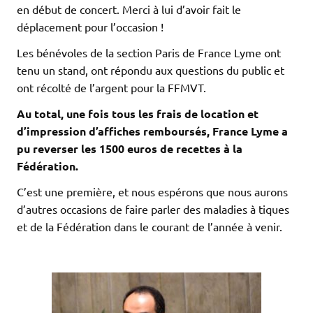
en début de concert. Merci à lui d’avoir fait le
déplacement pour l’occasion !
Les bénévoles de la section Paris de France Lyme ont
tenu un stand, ont répondu aux questions du public et
ont récolté de l’argent pour la FFMVT.
Au total, une fois tous les frais de location et
d’impression d’affiches remboursés, France Lyme a
pu reverser les 1500 euros de recettes à la
Fédération.
C’est une première, et nous espérons que nous aurons
d’autres occasions de faire parler des maladies à tiques
et de la Fédération dans le courant de l’année à venir.