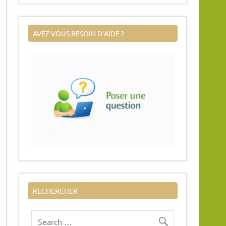
AVEZ-VOUS BESOIN D’AIDE ?
RECHERCHER