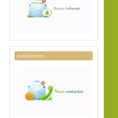
ECRIVEZ-NOUS !