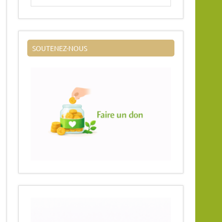
SOUTENEZ-NOUS