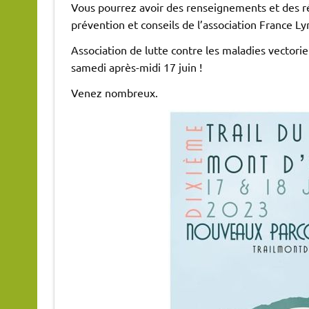
Vous pourrez avoir des renseignements et des r
prévention et conseils de l’association France Ly
Association de lutte contre les maladies vectori
samedi après-midi 17 juin !
Venez nombreux.