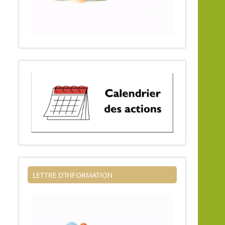
LETTRE D’INFORMATION