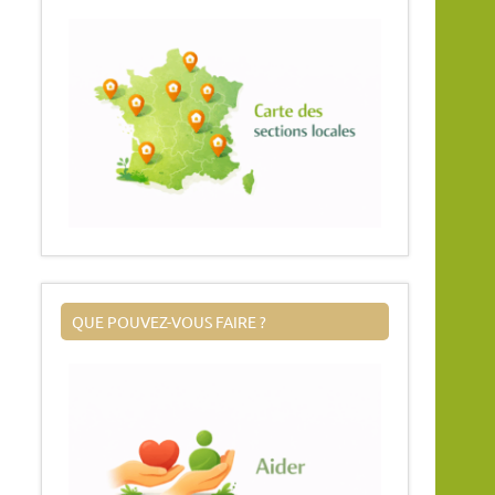
QUE POUVEZ-VOUS FAIRE ?