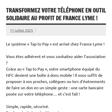
TRANSFORMEZ VOTRE TÉLÉPHONE EN OUTIL
SOLIDAIRE AU PROFIT DE FRANCE LYME !
11 juillet 2025
Le système « Tap to Pay » est arrivé chez France Lyme !
Vous êtes adhérent et vous souhaitez aider l’association
?
Grâce au « Tap to Pay », votre smartphone équipé du
NFC devient une boîte à dons mobile ! Il vous suffit de
proposer à vos proches, collègues ou lors d’événements
de faire un don en un simple geste : une carte bancaire
posée sur votre téléphone… et c’est fait !
Simple, rapide, sécurisé.