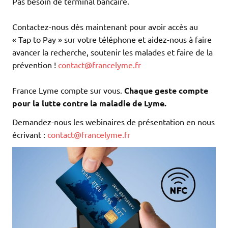
Pas besoin de terminal bancaire.
Contactez-nous dès maintenant pour avoir accès au
« Tap to Pay » sur votre téléphone et aidez-nous à faire
avancer la recherche, soutenir les malades et faire de la
prévention !
contact@francelyme.fr
France Lyme compte sur vous.
Chaque geste compte
pour la lutte contre la maladie de Lyme.
Demandez-nous les webinaires de présentation en nous
écrivant :
contact@francelyme.fr