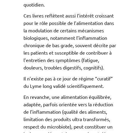
quotidien.
Ces livres reflètent aussi l’intérêt croissant
pour le rôle possible de l’alimentation dans
la modulation de certains mécanismes
biologiques, notamment l’inflammation
chronique de bas grade, souvent décrite par
les patients et susceptible de contribuer à
l’entretien des symptômes (fatigue,
douleurs, troubles digestifs, cognitifs).
Il n’existe pas à ce jour de régime “curatif”
du Lyme long validé scientifiquement.
En revanche, une alimentation équilibrée,
adaptée, parfois orientée vers la réduction
de l’inflammation (qualité des aliments,
limitation des produits ultra transformés,
respect du microbiote), peut constituer un