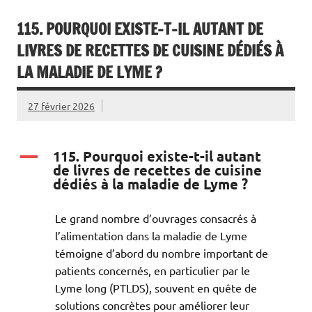
115. POURQUOI EXISTE-T-IL AUTANT DE
LIVRES DE RECETTES DE CUISINE DÉDIÉS À
LA MALADIE DE LYME ?
27 février 2026
115. Pourquoi existe-t-il autant
A
de livres de recettes de cuisine
dédiés à la maladie de Lyme ?
Le grand nombre d’ouvrages consacrés à
l’alimentation dans la maladie de Lyme
témoigne d’abord du nombre important de
patients concernés, en particulier par le
Lyme long (PTLDS), souvent en quête de
solutions concrètes pour améliorer leur