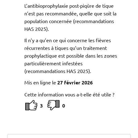
L’antibioprophylaxie post-piqûre de tique
n’est pas recommandée, quelle que soit la
population concernée (recommandations
HAS 2025).
Il n’y a qu’en ce qui concerne les fièvres
récurrentes à tiques qu’un traitement
prophylactique est possible dans les zones
particulièrement infestées
(recommandations HAS 2025).
Mis en ligne le
27 février 2026
Cette information vous a-t-elle été utile ?
3
0