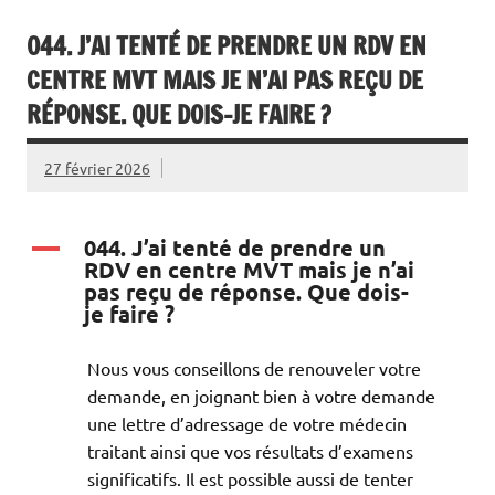
044. J’AI TENTÉ DE PRENDRE UN RDV EN
CENTRE MVT MAIS JE N’AI PAS REÇU DE
RÉPONSE. QUE DOIS-JE FAIRE ?
27 février 2026
044. J’ai tenté de prendre un
A
RDV en centre MVT mais je n’ai
pas reçu de réponse. Que dois-
je faire ?
Nous vous conseillons de renouveler votre
demande, en joignant bien à votre demande
une lettre d’adressage de votre médecin
traitant ainsi que vos résultats d’examens
significatifs. Il est possible aussi de tenter