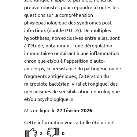
preuve robustes pour répondre à toutes les
questions sur la compréhension
physiopathologique des syndromes post-
infectieux (dont le PTLDS). De multiples
hypothèses, non exclusives entre elles, sont
à l’étude, notamment : une dérégulation
immunitaire conduisant à une inflammation
chronique et/ou à l’apparition d’auto-
anticorps, la persistance du pathogène ou de
fragments antigéniques, l’altération du
microbiote bactérien, viral et fongique, des
mécanismes de sensibilisation neurologique
et/ou psychologique. »
Mis en ligne le
27 février 2026
Cette information vous a-t-elle été utile ?
2
0