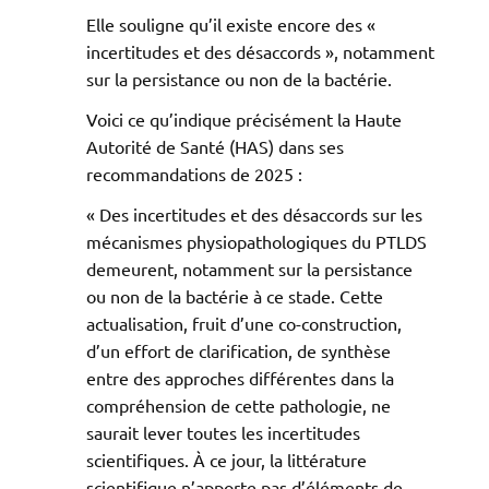
Elle souligne qu’il existe encore des «
incertitudes et des désaccords », notamment
sur la persistance ou non de la bactérie.
Voici ce qu’indique précisément la Haute
Autorité de Santé (HAS) dans ses
recommandations de 2025 :
« Des incertitudes et des désaccords sur les
mécanismes physiopathologiques du PTLDS
demeurent, notamment sur la persistance
ou non de la bactérie à ce stade. Cette
actualisation, fruit d’une co-construction,
d’un effort de clarification, de synthèse
entre des approches différentes dans la
compréhension de cette pathologie, ne
saurait lever toutes les incertitudes
scientifiques. À ce jour, la littérature
scientifique n’apporte pas d’éléments de