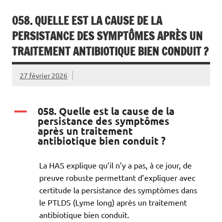
058. QUELLE EST LA CAUSE DE LA
PERSISTANCE DES SYMPTÔMES APRÈS UN
TRAITEMENT ANTIBIOTIQUE BIEN CONDUIT ?
27 février 2026
058. Quelle est la cause de la
A
persistance des symptômes
après un traitement
antibiotique bien conduit ?
La HAS explique qu’il n’y a pas, à ce jour, de
preuve robuste permettant d’expliquer avec
certitude la persistance des symptômes dans
le PTLDS (Lyme long) après un traitement
antibiotique bien conduit.