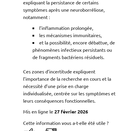
expliquant la persistance de certains
symptômes après une neuroborréliose,
notamment :
l’inflammation prolongée,
les mécanismes immunitaires,
et la possibilité, encore débattue, de
phénomènes infectieux persistants ou
de fragments bactériens résiduels.
Ces zones d’incertitude expliquent
l’importance de la recherche en cours et la
nécessité d’une prise en charge
individualisée, centrée sur les symptômes et
leurs conséquences fonctionnelles.
Mis en ligne le
27 février 2026
Cette information vous a-t-elle été utile ?