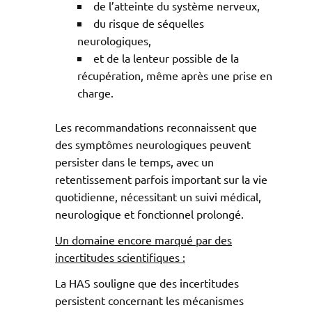
de l’atteinte du système nerveux,
du risque de séquelles
neurologiques,
et de la lenteur possible de la
récupération, même après une prise en
charge.
Les recommandations reconnaissent que
des symptômes neurologiques peuvent
persister dans le temps, avec un
retentissement parfois important sur la vie
quotidienne, nécessitant un suivi médical,
neurologique et fonctionnel prolongé.
Un domaine encore marqué par des
incertitudes scientifiques :
La HAS souligne que des incertitudes
persistent concernant les mécanismes