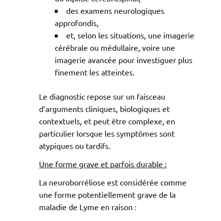
des examens neurologiques
approfondis,
et, selon les situations, une imagerie
cérébrale ou médullaire, voire une
imagerie avancée pour investiguer plus
finement les atteintes.
Le diagnostic repose sur un faisceau
d’arguments cliniques, biologiques et
contextuels, et peut être complexe, en
particulier lorsque les symptômes sont
atypiques ou tardifs.
Une forme grave et parfois durable :
La neuroborréliose est considérée comme
une forme potentiellement grave de la
maladie de Lyme en raison :