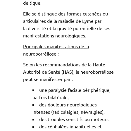
de tique.
Elle se distingue des formes cutanées ou
articulaires de la maladie de Lyme par
la diversité et la gravité potentielle de ses
manifestations neurologiques.
Principales manifestations de la
neuroborréliose :
Selon les recommandations de la Haute
Autorité de Santé (HAS), la neuroborréliose
peut se manifester par :
une paralysie faciale périphérique,
parfois bilatérale,
des douleurs neurologiques
intenses (radiculalgies, névralgies),
des troubles sensitifs ou moteurs,
des céphalées inhabituelles et