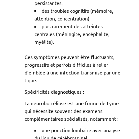
persistantes,
des troubles cognitifs (mémoire,
attention, concentration),
plus rarement des atteintes
centrales (méningite, encéphalite,
myélite).
Ces symptômes peuvent être fluctuants,
progressifs et parfois difficiles à relier
d’emblée à une infection transmise par une
tique.
Spécificités diagnostiques :
La neuroborréliose est une forme de Lyme
qui nécessite souvent des examens
complémentaires spécialisés, notamment :
une ponction lombaire avec analyse
du liquide cérébrospinal,