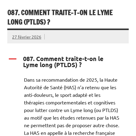
087. COMMENT TRAITE-T-ON LE LYME
LONG (PTLDS) ?
27 février 2026
087. Comment traite-t-on le
A
Lyme long (PTLDS) ?
Dans sa recommandation de 2025, la Haute
Autorité de Santé (HAS) n’a retenu que les
anti-douleurs, le sport adapté et les
thérapies comportementales et cognitives
pour lutter contre un Lyme long (ou PTLDS)
au motif que les études retenues par la HAS
ne permettent pas de proposer autre chose.
La HAS en appelle à la recherche française