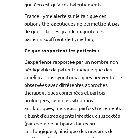
qui n’en est qu’à ses balbutiements.
France Lyme alerte sur le fait que ces
options thérapeutiques ne permettront pas
de guérir la très grande majorité des
patients souffrant de Lyme long.
Ce que rapportent les patients :
L’expérience rapportée par un nombre non
négligeable de patients indique que des
améliorations symptomatiques peuvent être
observées avec différentes approches
thérapeutiques combinées et parfois
prolongées, selon les situations :
antibiotiques, mais aussi parfois traitements
ciblant d’autres agents infectieux suspectés
(par exemple antiparasitaires ou
antifongiques), ainsi que des mesures de