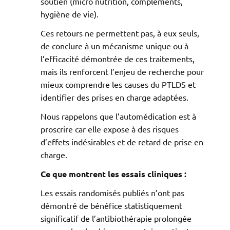
soutien (micro nutrition, compléments,
hygiène de vie).
Ces retours ne permettent pas, à eux seuls,
de conclure à un mécanisme unique ou à
l’efficacité démontrée de ces traitements,
mais ils renforcent l’enjeu de recherche pour
mieux comprendre les causes du PTLDS et
identifier des prises en charge adaptées.
Nous rappelons que l’automédication est à
proscrire car elle expose à des risques
d’effets indésirables et de retard de prise en
charge.
Ce que montrent les essais cliniques :
Les essais randomisés publiés n’ont pas
démontré de bénéfice statistiquement
significatif de l’antibiothérapie prolongée