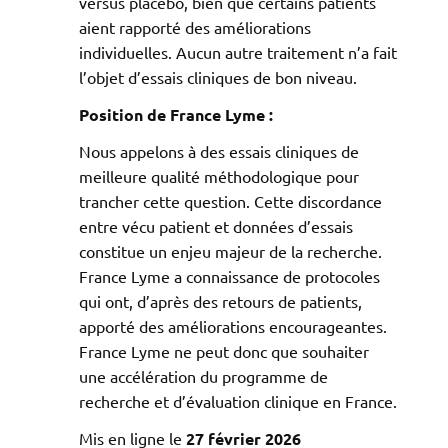
versus placebo, bien que certains patients
aient rapporté des améliorations
individuelles. Aucun autre traitement n’a fait
l’objet d’essais cliniques de bon niveau.
Position de France Lyme :
Nous appelons à des essais cliniques de
meilleure qualité méthodologique pour
trancher cette question. Cette discordance
entre vécu patient et données d’essais
constitue un enjeu majeur de la recherche.
France Lyme a connaissance de protocoles
qui ont, d’après des retours de patients,
apporté des améliorations encourageantes.
France Lyme ne peut donc que souhaiter
une accélération du programme de
recherche et d’évaluation clinique en France.
Mis en ligne le
27 février 2026