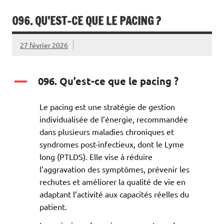
096. QU’EST-CE QUE LE PACING ?
27 février 2026
096. Qu’est-ce que le pacing ?
A
Le pacing est une stratégie de gestion
individualisée de l’énergie, recommandée
dans plusieurs maladies chroniques et
syndromes post-infectieux, dont le Lyme
long (PTLDS). Elle vise à réduire
l’aggravation des symptômes, prévenir les
rechutes et améliorer la qualité de vie en
adaptant l’activité aux capacités réelles du
patient.