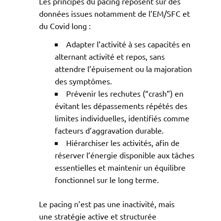
Les principes du pacing reposent sur des
données issues notamment de l’EM/SFC et
du Covid long :
Adapter l’activité à ses capacités en
alternant activité et repos, sans
attendre l’épuisement ou la majoration
des symptômes.
Prévenir les rechutes (“crash”) en
évitant les dépassements répétés des
limites individuelles, identifiés comme
facteurs d’aggravation durable.
Hiérarchiser les activités, afin de
réserver l’énergie disponible aux tâches
essentielles et maintenir un équilibre
fonctionnel sur le long terme.
Le pacing n’est pas une inactivité, mais
une stratégie active et structurée