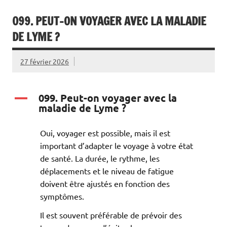
099. PEUT-ON VOYAGER AVEC LA MALADIE
DE LYME ?
27 février 2026
099. Peut-on voyager avec la
A
maladie de Lyme ?
Oui, voyager est possible, mais il est
important d’adapter le voyage à votre état
de santé. La durée, le rythme, les
déplacements et le niveau de fatigue
doivent être ajustés en fonction des
symptômes.
Il est souvent préférable de prévoir des