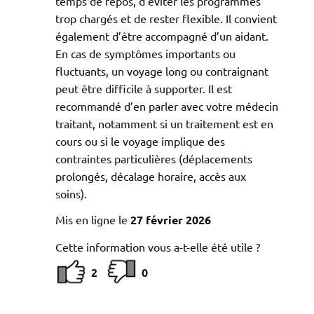
temps de repos, d’éviter les programmes
trop chargés et de rester flexible. Il convient
également d’être accompagné d’un aidant.
En cas de symptômes importants ou
fluctuants, un voyage long ou contraignant
peut être difficile à supporter. Il est
recommandé d’en parler avec votre médecin
traitant, notamment si un traitement est en
cours ou si le voyage implique des
contraintes particulières (déplacements
prolongés, décalage horaire, accès aux
soins).
Mis en ligne le
27 février 2026
Cette information vous a-t-elle été utile ?
2
0